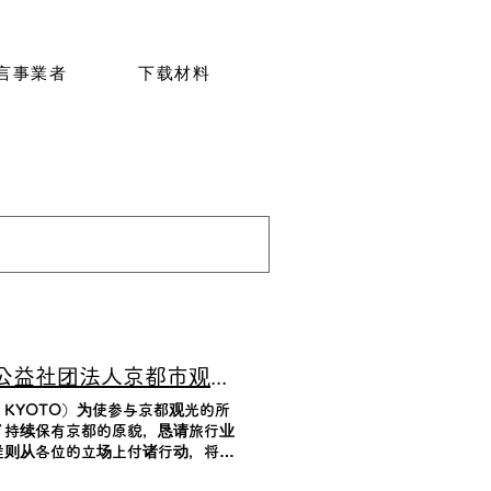
言事業者
下载材料
最新消息 | 京都旅游行为准则（京都旅游行动准则） | 公益社团法人京都市观光协会（DMO KYOTO）
 KYOTO）为使参与京都观光的所
了持续保有京都的原貌，恳请旅行业
准则从各位的立场上付诸行动，将可
14 “案例”已更新 日本頂尖精釀