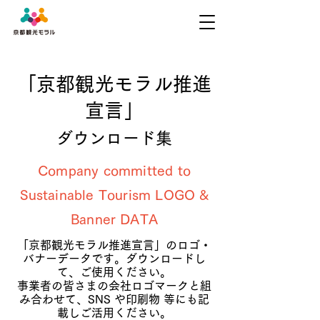
「京都観光モラル推進
宣言」
ダウンロード集
Company committed to
Sustainable Tourism LOGO &
Banner DATA
「京都観光モラル推進宣言」のロゴ・
バナーデータです。ダウンロードし
て、ご使用ください。
事業者の皆さまの会社ロゴマークと組
み合わせて、SNS や印刷物 等にも記
載しご活用ください。