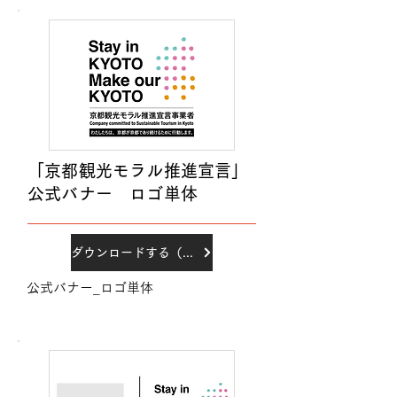
「京都観光モラル推進宣言」
公式バナー ロゴ単体
ダウンロードする（PNG）
公式バナー_ロゴ単体