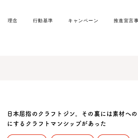
理念
行動基準
キャンペーン
推進宣言
​日本屈指のクラフトジン。その裏には素材へ
にするクラフトマンシップがあった