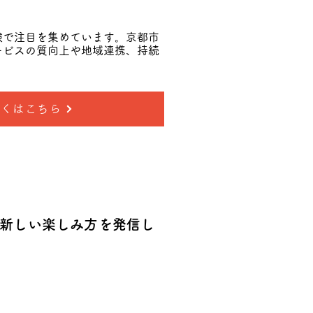
験で注目を集めています。京都市
ービスの質向上や地域連携、持続
しくはこちら
新しい楽しみ方を発信し