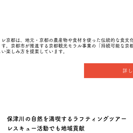
トレ京都は、地元・京都の農産物や食材を使った伝統的な食文
ます。京都市が推進する京都観光モラル事業の「持続可能な京
しい楽しみ方を提案しています。
詳
保津川の自然を満喫するラフティングツアー
レスキュー活動でも地域貢献