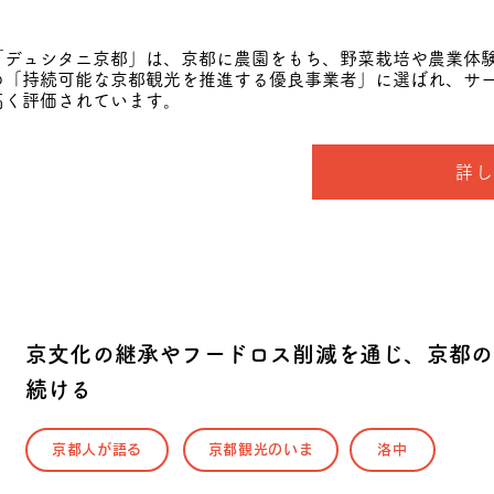
「デュシタニ京都」は、京都に農園をもち、野菜栽培や農業体
の「持続可能な京都観光を推進する優良事業者」に選ばれ、サ
高く評価されています。
詳
京文化の継承やフードロス削減を通じ、京都の
続ける
京都人が語る
京都観光のいま
洛中