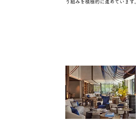
り組みを積極的に進めています