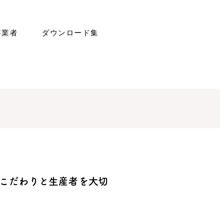
事業者
ダウンロード集
のこだわりと生産者を大切