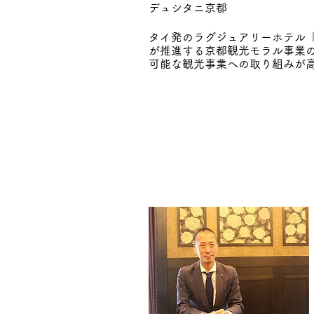
デュシタニ京都
タイ発のラグジュアリーホテル
が推進する京都観光モラル事業
可能な観光事業への取り組みが