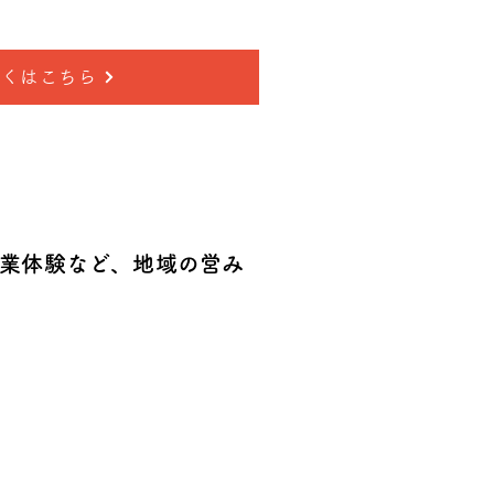
しくはこちら
業体験など、地域の営み