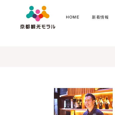
HOME
新着情報