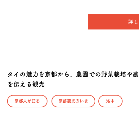
。
詳
タイの魅力を京都から。農園での野菜栽培や農
を伝える観光
京都人が語る
京都観光のいま
洛中