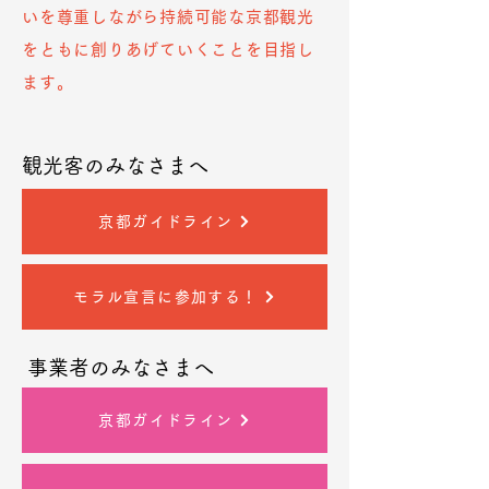
いを尊重しながら持続可能な京都観光
をともに創りあげていくことを目指し
ます。
観光客のみなさまへ
京都ガイドライン
モラル宣言に参加する！
事業者のみなさまへ
京都ガイドライン