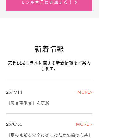
モラル宣言に参加する！
新着情報
京都観光モラルに関する新着情報をご案内
します。
26/7/14
MORE>
「優良事例集」を更新
26/6/30
MORE >
「夏の京都を安全に楽しむための旅の心得」