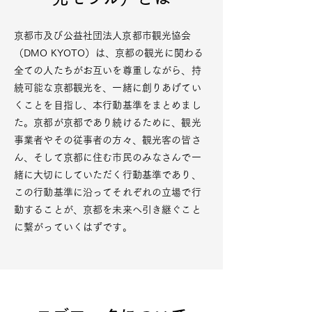
​​​京都市及び公益社団法人京都市観光協会
（DMO KYOTO）は、京都の観光に関わる
全ての人たちがお互いを尊重しながら、持
続可能な京都観光を、一緒に創りあげてい
くことを目指し、本行動基準をまとめまし
た。京都が京都であり続けるために、観光
事業者やその従事者の方々、観光客の皆さ
ん、そして京都に住む市民のみなさんで一
緒に大切にしていただく行動基準であり、
この行動基準に沿ってそれぞれの立場で行
動することが、京都を未来へ引き継ぐこと
に繋がっていくはずです。