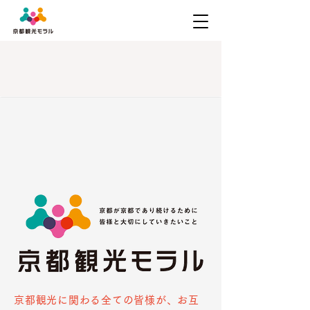
京都観光に関わる全ての皆様が、お互